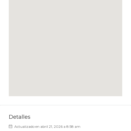
Detalles
Actualizado en abril 21, 2026 a 8:58 am