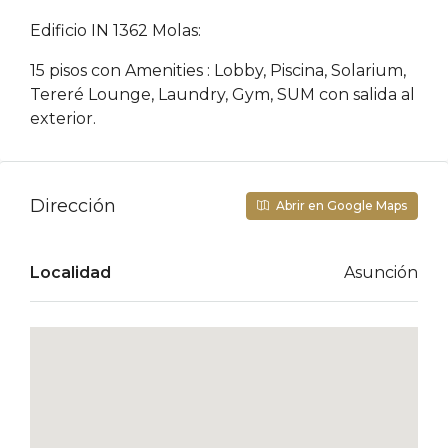
Edificio IN 1362 Molas:
15 pisos con Amenities : Lobby, Piscina, Solarium,
Tereré Lounge, Laundry, Gym, SUM con salida al
exterior.
Dirección
Abrir en Google Maps
Localidad
Asunción