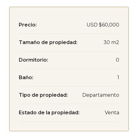
Precio:
USD
$60,000
Tamaño de propiedad:
30 m2
Dormitorio:
0
Baño:
1
Tipo de propiedad:
Departamento
Estado de la propiedad:
Venta