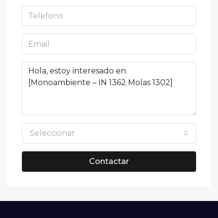
Seleccionar
Contactar