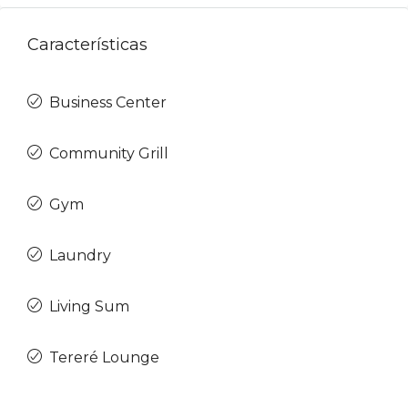
Características
Business Center
Community Grill
Gym
Laundry
Living Sum
Tereré Lounge