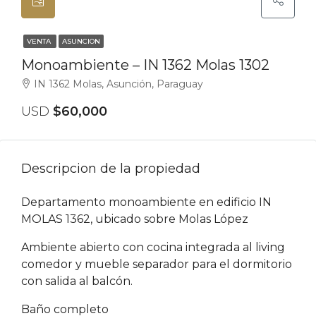
VENTA
ASUNCION
Monoambiente – IN 1362 Molas 1302
IN 1362 Molas, Asunción, Paraguay
USD
$60,000
Descripcion de la propiedad
Departamento monoambiente en edificio IN
MOLAS 1362, ubicado sobre Molas López
Ambiente abierto con cocina integrada al living
comedor y mueble separador para el dormitorio
con salida al balcón.
Baño completo