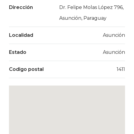
Dirección
Dr. Felipe Molas López 796,
Asunción, Paraguay
Localidad
Asunción
Estado
Asunción
Codigo postal
1411