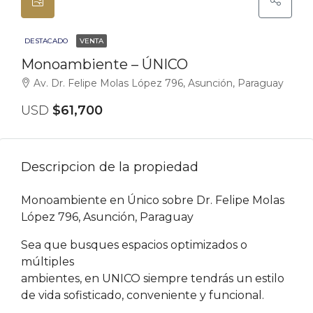
DESTACADO
VENTA
Monoambiente – ÚNICO
Av. Dr. Felipe Molas López 796, Asunción, Paraguay
USD
$61,700
Descripcion de la propiedad
Monoambiente en Único sobre Dr. Felipe Molas
López 796, Asunción, Paraguay
Sea que busques espacios optimizados o
múltiples
ambientes, en UNICO siempre tendrás un estilo
de vida sofisticado, conveniente y funcional.