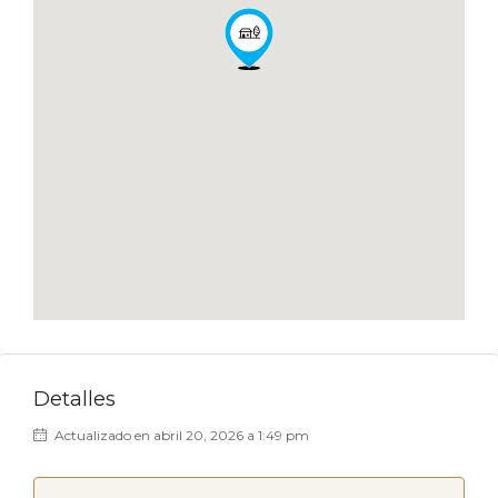
Detalles
Actualizado en abril 20, 2026 a 1:49 pm