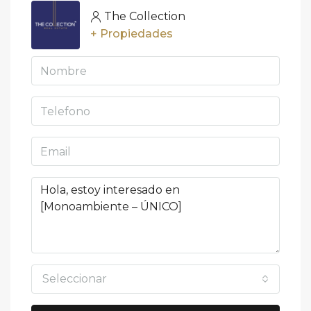
The Collection
+ Propiedades
Seleccionar