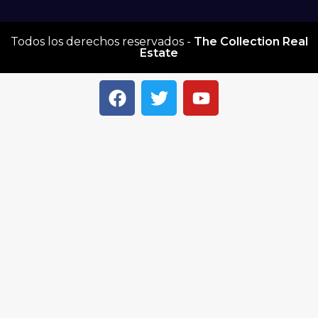
Todos los derechos reservados -
The Collection Real
Estate