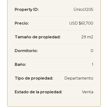
Property ID:
Único1205
Precio:
USD
$61,700
Tamaño de propiedad:
29 m2
Dormitorio:
0
Baño:
1
Tipo de propiedad:
Departamento
Estado de la propiedad:
Venta