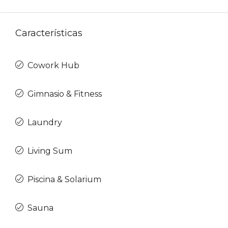
Características
Cowork Hub
Gimnasio & Fitness
Laundry
Living Sum
Piscina & Solarium
Sauna