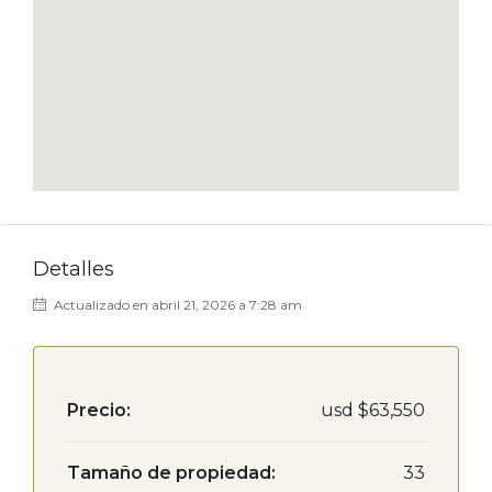
Detalles
Actualizado en abril 21, 2026 a 7:28 am
Precio:
usd
$63,550
Tamaño de propiedad:
33