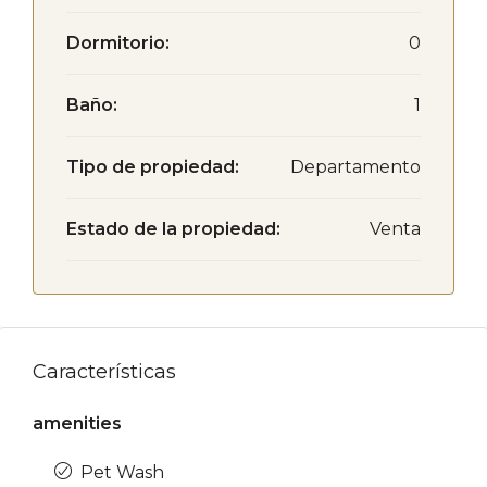
Dormitorio:
0
Baño:
1
Tipo de propiedad:
Departamento
Estado de la propiedad:
Venta
Características
amenities
Pet Wash