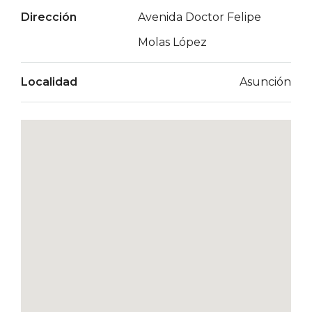
Dirección
Avenida Doctor Felipe
Molas López
Localidad
Asunción