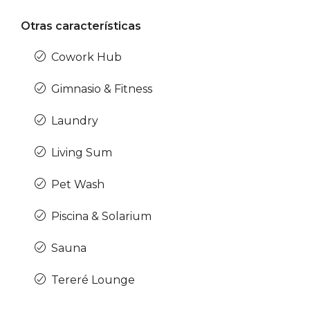
Otras características
Cowork Hub
Gimnasio & Fitness
Laundry
Living Sum
Pet Wash
Piscina & Solarium
Sauna
Tereré Lounge